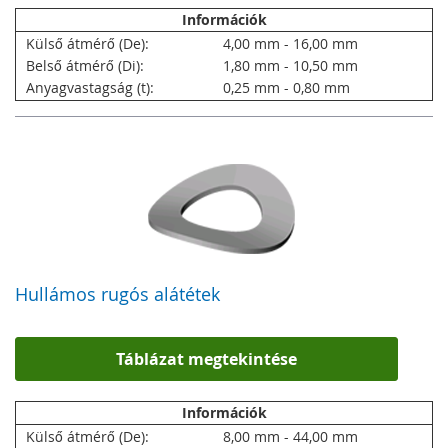
Információk
Külső átmérő (De):
4,00 mm - 16,00 mm
Belső átmérő (Di):
1,80 mm - 10,50 mm
Anyagvastagság (t):
0,25 mm - 0,80 mm
Hullámos rugós alátétek
Táblázat megtekintése
Információk
Külső átmérő (De):
8,00 mm - 44,00 mm